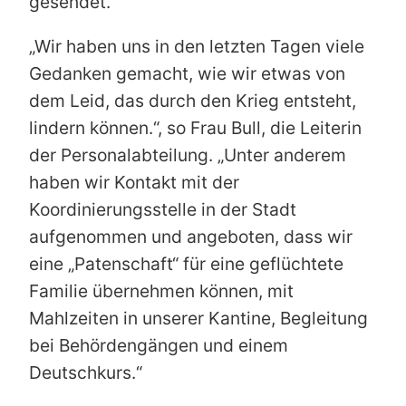
gesendet.
„Wir haben uns in den letzten Tagen viele
Gedanken gemacht, wie wir etwas von
dem Leid, das durch den Krieg entsteht,
lindern können.“, so Frau Bull, die Leiterin
der Personalabteilung. „Unter anderem
haben wir Kontakt mit der
Koordinierungsstelle in der Stadt
aufgenommen und angeboten, dass wir
eine „Patenschaft“ für eine geflüchtete
Familie übernehmen können, mit
Mahlzeiten in unserer Kantine, Begleitung
bei Behördengängen und einem
Deutschkurs.“