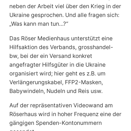
neben der Arbeit viel über den Krieg in der
Ukraine gesprochen. Und alle fragen sich:
„Was kann man tun…?“
Das Röser Medienhaus unterstützt eine
Hilfsaktion des Verbands, grosshandel-
bw, bei der ein Versand konkret
angefragter Hilfsgüter in die Ukraine
organisiert wird; hier geht es z.B. um
Verlängerungskabel, FFP2-Masken,
Babywindeln, Nudeln und Reis usw.
Auf der repräsentativen Videowand am
Röserhaus wird in hoher Frequenz eine der
gängigen Spenden-Kontonummern