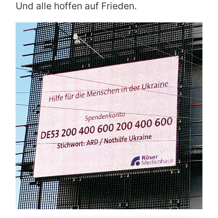
Und alle hoffen auf Frieden.