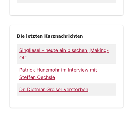
Die letzten Kurznachrichten
Singliesel - heute ein bisschen „Making-
Of"
Patrick Hünemohr im Interview mit
Steffen Oechsle
Dr. Dietmar Greiser verstorben