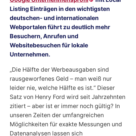
Listing Einträgen in den wichtigsten
deutschen- und internationalen
Webportalen führt zu deutlich mehr
Besuchern, Anrufen und
Websitebesuchen für lokale
Unternehmen.
„Die Hälfte der Werbeausgaben sind
rausgeworfenes Geld – man weiß nur
leider nie, welche Hälfte es ist.“ Dieser
Satz von Henry Ford wird seit Jahrzehnten
zitiert – aber ist er immer noch gültig? In
unseren Zeiten der umfangreichen
Möglichkeiten für exakte Messungen und
Datenanalysen lassen sich