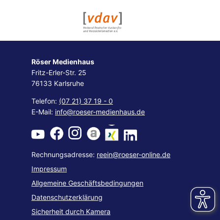
Röser Medienhaus
Fritz-Erler-Str. 25
76133 Karlsruhe
Telefon:
(07 21) 37 19 - 0
E-Mail:
info@roeser-medienhaus.de
Rechnungsadresse:
reein@roeser-online.de
Impressum
Allgemeine Geschäftsbedingungen
Datenschutzerklärung
Sicherheit durch Kamera