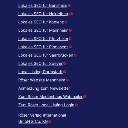
Lokales SEO für Bensheim
Lokales SEO für Heidelberg
Lokales SEO für Koblenz
Lokales SEO für Mannheim
Lokales SEO für Pforzheim
Lokales SEO für Pirmasens
Lokales SEO für Saarbrücken
Lokales SEO für Speyer
Local Listing Darmstadt
Röser Website Mannheim
Anmeldung zum Newsletter
Zum Röser Medienhaus Webmailer
Zum Röser Local Listing Login
Röser Verlag International
GmbH & Co. KG