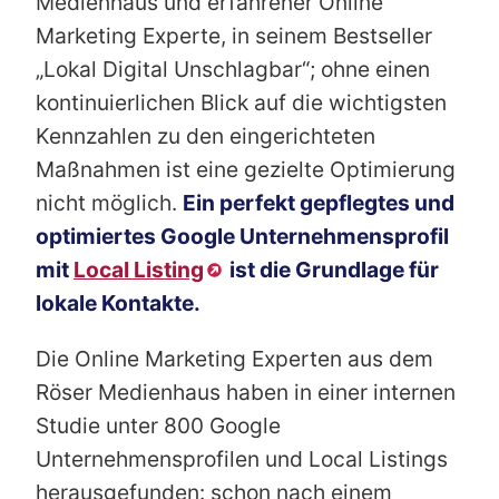
Medienhaus und erfahrener Online
Marketing Experte, in seinem Bestseller
„Lokal Digital Unschlagbar“; ohne einen
kontinuierlichen Blick auf die wichtigsten
Kennzahlen zu den eingerichteten
Maßnahmen ist eine gezielte Optimierung
nicht möglich.
Ein perfekt gepflegtes und
optimiertes Google Unternehmensprofil
mit
Local Listing
ist die Grundlage für
lokale Kontakte.
Die Online Marketing Experten aus dem
Röser Medienhaus haben in einer internen
Studie unter 800 Google
Unternehmensprofilen und Local Listings
herausgefunden: schon nach einem