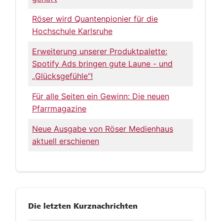
Röser wird Quantenpionier für die
Hochschule Karlsruhe
Erweiterung unserer Produktpalette:
Spotify Ads bringen gute Laune - und
„Glücksgefühle“!
Für alle Seiten ein Gewinn: Die neuen
Pfarrmagazine
Neue Ausgabe von Röser Medienhaus
aktuell erschienen
Die letzten Kurznachrichten