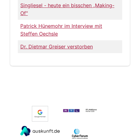
Singliesel - heute ein bisschen „Making-
Of"
Patrick Hünemohr im Interview mit
Steffen Oechsle
Dr. Dietmar Greiser verstorben