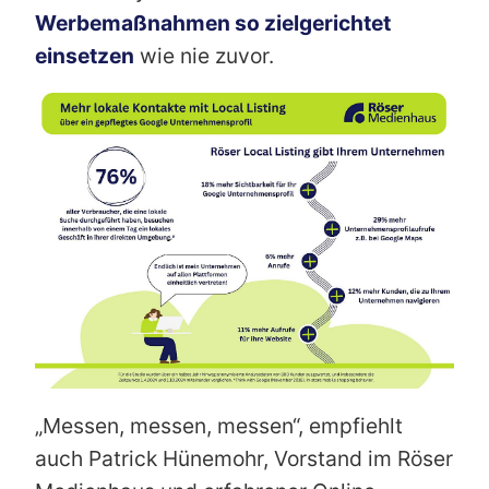
Werbemaßnahmen so zielgerichtet
einsetzen
wie nie zuvor.
„Messen, messen, messen“, empfiehlt
auch Patrick Hünemohr, Vorstand im Röser