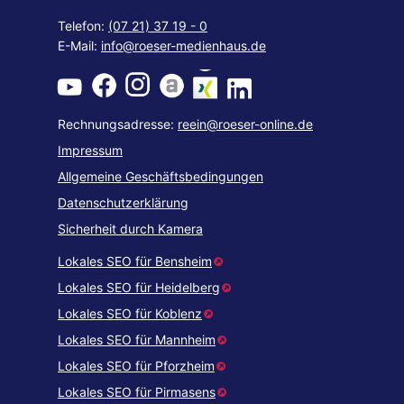
Telefon:
(07 21) 37 19 - 0
E-Mail:
info@roeser-medienhaus.de
Rechnungsadresse:
reein@roeser-online.de
Impressum
Allgemeine Geschäftsbedingungen
Datenschutzerklärung
Sicherheit durch Kamera
Lokales SEO für Bensheim
Lokales SEO für Heidelberg
Lokales SEO für Koblenz
Lokales SEO für Mannheim
Lokales SEO für Pforzheim
Lokales SEO für Pirmasens