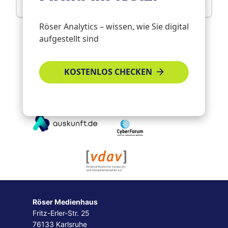
Röser Analytics – wissen, wie Sie digital
aufgestellt sind
KOSTENLOS CHECKEN
Röser Medienhaus
Fritz-Erler-Str. 25
76133 Karlsruhe