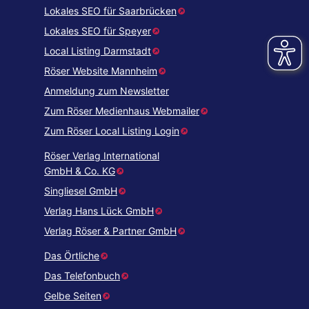
Lokales SEO für Saarbrücken
Lokales SEO für Speyer
Local Listing Darmstadt
Röser Website Mannheim
Anmeldung zum Newsletter
Zum Röser Medienhaus Webmailer
Zum Röser Local Listing Login
Röser Verlag International
GmbH & Co. KG
Singliesel GmbH
Verlag Hans Lück GmbH
Verlag Röser & Partner GmbH
Das Örtliche
Das Telefonbuch
Gelbe Seiten