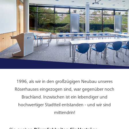
1996, als wir in den großzügigen Neubau unseres
Röserhauses eingezogen sind, war gegenüber noch
Brachland. Inzwischen ist ein lebendiger und
hochwertiger Stadtteil entstanden - und wir sind
mittendrin!