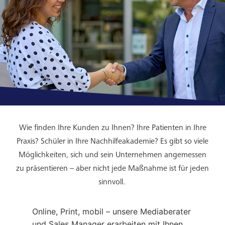
Wie finden Ihre Kunden zu Ihnen? Ihre Patienten in Ihre
Praxis? Schüler in Ihre Nachhilfeakademie? Es gibt so viele
Möglichkeiten, sich und sein Unternehmen angemessen
zu präsentieren – aber nicht jede Maßnahme ist für jeden
sinnvoll.
Online, Print, mobil – unsere Mediaberater
und Sales Manager erarbeiten mit Ihnen