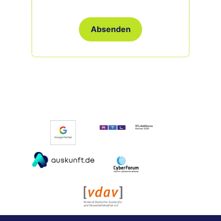
Absenden