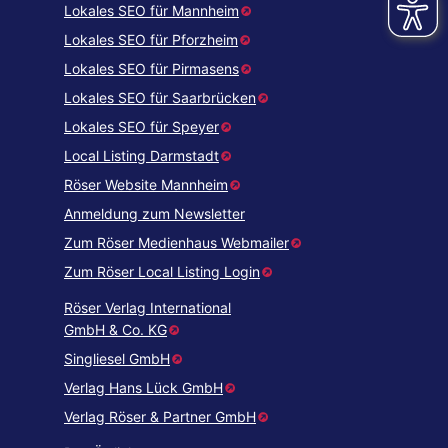
Lokales SEO für Mannheim
Lokales SEO für Pforzheim
Lokales SEO für Pirmasens
Lokales SEO für Saarbrücken
Lokales SEO für Speyer
Local Listing Darmstadt
Röser Website Mannheim
Anmeldung zum Newsletter
Zum Röser Medienhaus Webmailer
Zum Röser Local Listing Login
Röser Verlag International
GmbH & Co. KG
Singliesel GmbH
Verlag Hans Lück GmbH
Verlag Röser & Partner GmbH