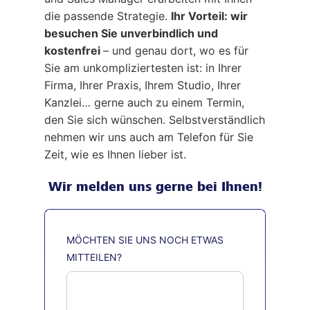
die passende Strategie.
Ihr Vorteil: wir
besuchen Sie unverbindlich und
kostenfrei
– und genau dort, wo es für
Sie am unkompliziertesten ist: in Ihrer
Firma, Ihrer Praxis, Ihrem Studio, Ihrer
Kanzlei… gerne auch zu einem Termin,
den Sie sich wünschen. Selbstverständlich
nehmen wir uns auch am Telefon für Sie
Zeit, wie es Ihnen lieber ist.
Wir melden uns gerne bei Ihnen!
MÖCHTEN SIE UNS NOCH ETWAS
MITTEILEN?