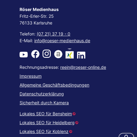
Röser Medienhaus
Fritz-Erler-Str. 25
76133 Karlsruhe
Telefon:
(07 21) 37 19 - 0
E-Mail:
info@roeser-medienhaus.de
Rechnungsadresse:
reein@roeser-online.de
Impressum
Allgemeine Geschäftsbedingungen
Datenschutzerklärung
Sicherheit durch Kamera
Lokales SEO für Bensheim
Lokales SEO für Heidelberg
Lokales SEO für Koblenz