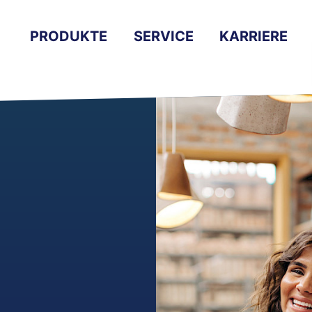
PRODUKTE
SERVICE
KARRIERE
l