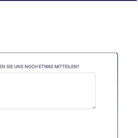
N SIE UNS NOCH ETWAS MITTEILEN?