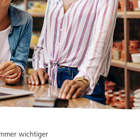
 immer wichtiger