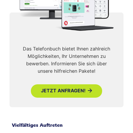
Das Telefonbuch bietet Ihnen zahlreich
Möglichkeiten, Ihr Unternehmen zu
bewerben. Informieren Sie sich über
unsere hilfreichen Pakete!
JETZT ANFRAGEN!
Vielfältiges Auftreten