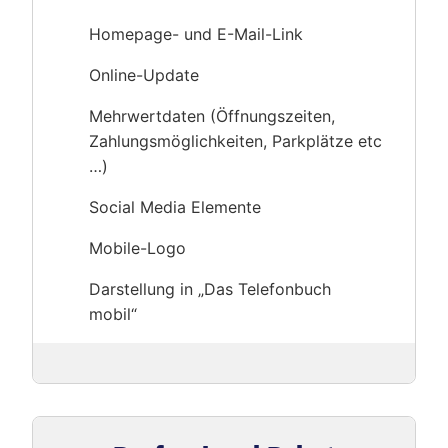
Homepage- und E-Mail-Link
Online-Update
Mehrwertdaten (Öffnungszeiten,
Zahlungsmöglichkeiten, Parkplätze etc
…)
Social Media Elemente
Mobile-Logo
Darstellung in „Das Telefonbuch
mobil“