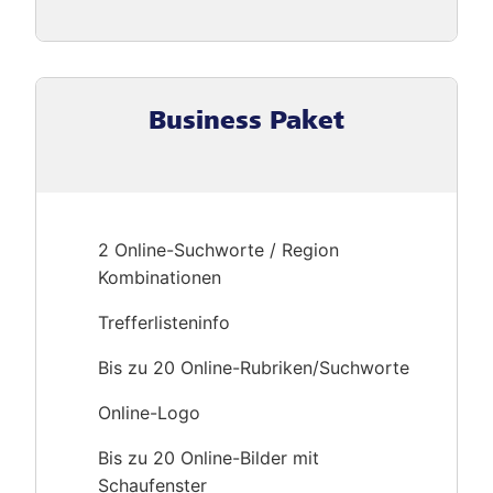
Business Paket
2 Online-Suchworte / Region
Kombinationen
Trefferlisteninfo
Bis zu 20 Online-Rubriken/Suchworte
Online-Logo
Bis zu 20 Online-Bilder mit
Schaufenster