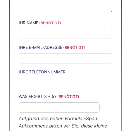
IHR NAME
IHRE E-MAIL-ADRESSE
IHRE TELEFONNUMMER
WAS ERGIBT 3 + 5?
Aufgrund des hohen Formular-Spam
Aufkommens bitten wir Sie, diese kleine