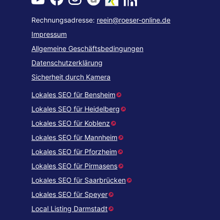
Rechnungsadresse:
reein@roeser-online.de
Impressum
Allgemeine Geschäftsbedingungen
Datenschutzerklärung
Sicherheit durch Kamera
Lokales SEO für Bensheim
Lokales SEO für Heidelberg
Lokales SEO für Koblenz
Lokales SEO für Mannheim
Lokales SEO für Pforzheim
Lokales SEO für Pirmasens
Lokales SEO für Saarbrücken
Lokales SEO für Speyer
Local Listing Darmstadt