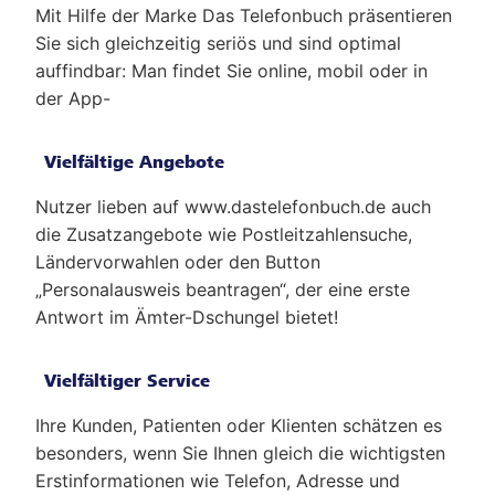
Mit Hilfe der Marke Das Telefonbuch präsentieren
Sie sich gleichzeitig seriös und sind optimal
auffindbar: Man findet Sie online, mobil oder in
der App-
Vielfältige Angebote
Nutzer lieben auf www.dastelefonbuch.de auch
die Zusatzangebote wie Postleitzahlensuche,
Ländervorwahlen oder den Button
„Personalausweis beantragen“, der eine erste
Antwort im Ämter-Dschungel bietet!
Vielfältiger Service
Ihre Kunden, Patienten oder Klienten schätzen es
besonders, wenn Sie Ihnen gleich die wichtigsten
Erstinformationen wie Telefon, Adresse und