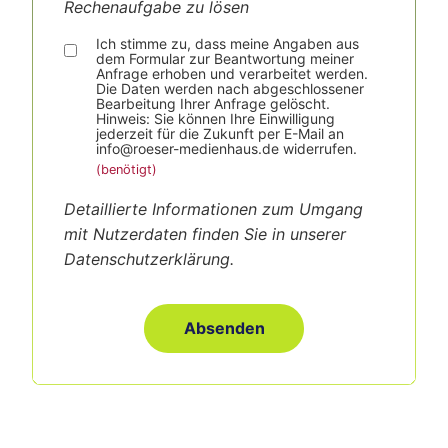
Rechenaufgabe zu lösen
Ich stimme zu, dass meine Angaben aus
dem Formular zur Beantwortung meiner
Anfrage erhoben und verarbeitet werden.
Die Daten werden nach abgeschlossener
Bearbeitung Ihrer Anfrage gelöscht.
Hinweis: Sie können Ihre Einwilligung
jederzeit für die Zukunft per E-Mail an
info@roeser-medienhaus.de widerrufen.
Detaillierte Informationen zum Umgang
mit Nutzerdaten finden Sie in unserer
Datenschutzerklärung.
Absenden