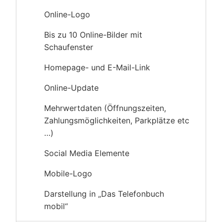
Online-Logo
Bis zu 10 Online-Bilder mit
Schaufenster
Homepage- und E-Mail-Link
Online-Update
Mehrwertdaten (Öffnungszeiten,
Zahlungsmöglichkeiten, Parkplätze etc
…)
Social Media Elemente
Mobile-Logo
Darstellung in „Das Telefonbuch
mobil“