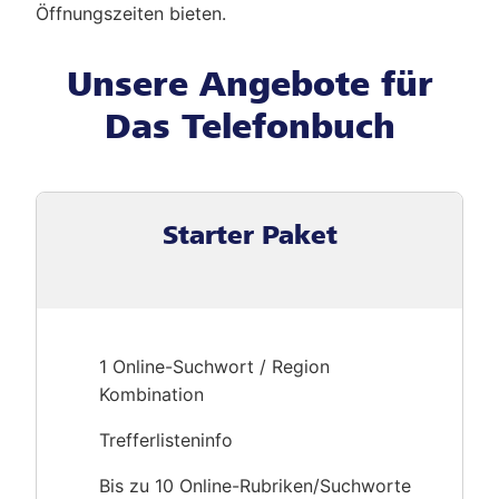
Öffnungszeiten bieten.
Unsere Angebote für
Das Telefonbuch
Starter Paket
1 Online-Suchwort / Region
Kombination
Trefferlisteninfo
Bis zu 10 Online-Rubriken/Suchworte