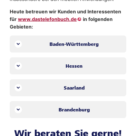
Heute betreuen wir Kunden und Interessenten
für
www.dastelefonbuch.de
in folgenden
Gebieten:
Baden-Württemberg
Hessen
Saarland
Brandenburg
Wir beraten Sie gerne!