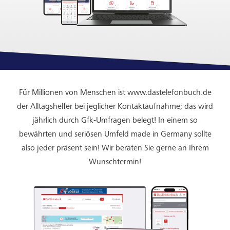
Für Millionen von Menschen ist www.dastelefonbuch.de
der Alltagshelfer bei jeglicher Kontaktaufnahme; das wird
jährlich durch Gfk-Umfragen belegt! In einem so
bewährten und seriösen Umfeld made in Germany sollte
also jeder präsent sein! Wir beraten Sie gerne an Ihrem
Wunschtermin!