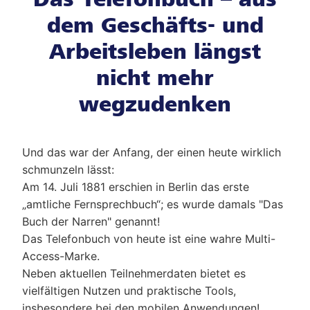
dem Geschäfts- und
Arbeitsleben längst
nicht mehr
wegzudenken
Und das war der Anfang, der einen heute wirklich
schmunzeln lässt:
Am 14. Juli 1881 erschien in Berlin das erste
„amtliche Fernsprechbuch“; es wurde damals "Das
Buch der Narren" genannt!
Das Telefonbuch von heute ist eine wahre Multi-
Access-Marke.
Neben aktuellen Teilnehmerdaten bietet es
vielfältigen Nutzen und praktische Tools,
insbesondere bei den mobilen Anwendungen!