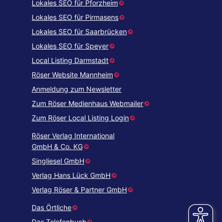
Lokales SEO für Pforzheim
Lokales SEO für Pirmasens
Lokales SEO für Saarbrücken
Lokales SEO für Speyer
Local Listing Darmstadt
Röser Website Mannheim
Anmeldung zum Newsletter
Zum Röser Medienhaus Webmailer
Zum Röser Local Listing Login
Röser Verlag International
GmbH & Co. KG
Singliesel GmbH
Verlag Hans Lück GmbH
Verlag Röser & Partner GmbH
Das Örtliche
Das Telefonbuch