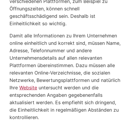
verschiedenen Plattformen, zum Beispiel zu
Öffnungszeiten, können schnell
geschäftsschädigend sein. Deshalb ist
Einheitlichkeit so wichtig.
Damit alle Informationen zu Ihrem Unternehmen
online einheitlich und korrekt sind, müssen Name,
Adresse, Telefonnummer und andere
Unternehmensdetails auf allen relevanten
Plattformen übereinstimmen. Dazu müssen alle
relevanten Online-Verzeichnisse, die sozialen
Netzwerke, Bewertungsplattformen und natürlich
Ihre
Website
untersucht werden und die
entsprechenden Angaben gegebenenfalls
aktualisiert werden. Es empfiehlt sich dringend,
die Einheitlichkeit in regelmäßigen Abständen zu
kontrollieren.