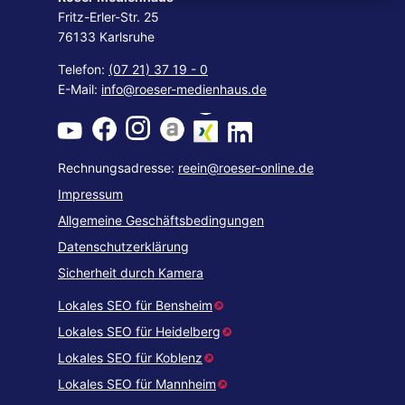
Fritz-Erler-Str. 25
76133 Karlsruhe
Telefon:
(07 21) 37 19 - 0
E-Mail:
info@roeser-medienhaus.de
Rechnungsadresse:
reein@roeser-online.de
Impressum
Allgemeine Geschäftsbedingungen
Datenschutzerklärung
Sicherheit durch Kamera
Lokales SEO für Bensheim
Lokales SEO für Heidelberg
Lokales SEO für Koblenz
Lokales SEO für Mannheim