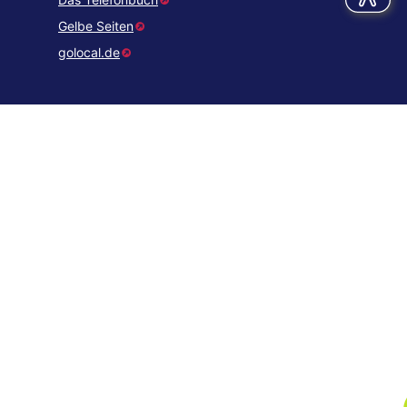
Gelbe Seiten
golocal.de