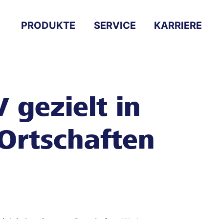
PRODUKTE
SERVICE
KARRIERE
 gezielt in
Ortschaften