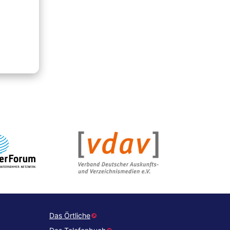
Das Örtliche