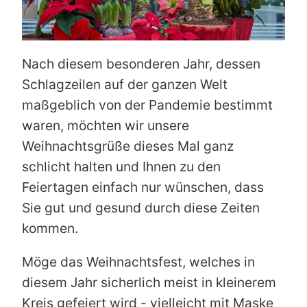
Nach diesem besonderen Jahr, dessen
Schlagzeilen auf der ganzen Welt
maßgeblich von der Pandemie bestimmt
waren, möchten wir unsere
Weihnachtsgrüße dieses Mal ganz
schlicht halten und Ihnen zu den
Feiertagen einfach nur wünschen, dass
Sie gut und gesund durch diese Zeiten
kommen.
Möge das Weihnachtsfest, welches in
diesem Jahr sicherlich meist in kleinerem
Kreis gefeiert wird - vielleicht mit Maske