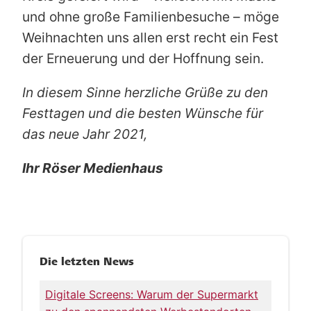
und ohne große Familienbesuche – möge
Weihnachten uns allen erst recht ein Fest
der Erneuerung und der Hoffnung sein.
In diesem Sinne herzliche Grüße zu den
Festtagen und die besten Wünsche für
das neue Jahr 2021,
Ihr Röser Medienhaus
Die letzten News
Digitale Screens: Warum der Supermarkt