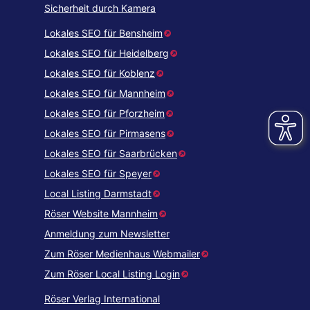
Sicherheit durch Kamera
Lokales SEO für Bensheim
Lokales SEO für Heidelberg
Lokales SEO für Koblenz
Lokales SEO für Mannheim
Lokales SEO für Pforzheim
Lokales SEO für Pirmasens
Lokales SEO für Saarbrücken
Lokales SEO für Speyer
Local Listing Darmstadt
Röser Website Mannheim
Anmeldung zum Newsletter
Zum Röser Medienhaus Webmailer
Zum Röser Local Listing Login
Röser Verlag International