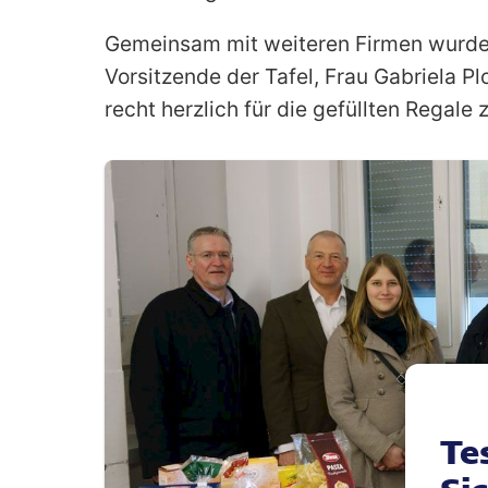
Gemeinsam mit weiteren Firmen wurde 
Vorsitzende der Tafel, Frau Gabriela Plo
recht herzlich für die gefüllten Regale
Te