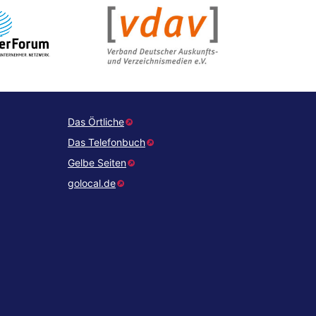
Das Örtliche
Das Telefonbuch
Gelbe Seiten
golocal.de