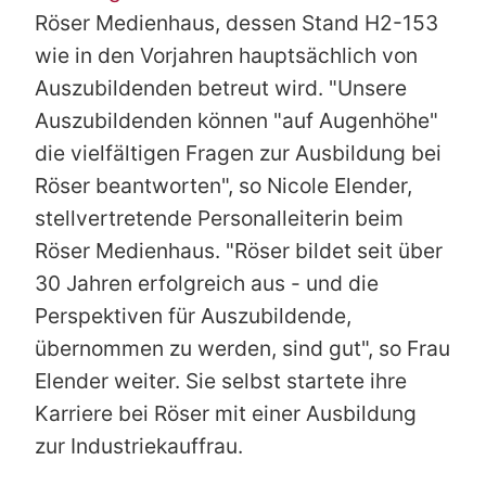
Röser Medienhaus, dessen Stand H2-153
wie in den Vorjahren hauptsächlich von
Auszubildenden betreut wird. "Unsere
Auszubildenden können "auf Augenhöhe"
die vielfältigen Fragen zur Ausbildung bei
Röser beantworten", so Nicole Elender,
stellvertretende Personalleiterin beim
Röser Medienhaus. "Röser bildet seit über
30 Jahren erfolgreich aus - und die
Perspektiven für Auszubildende,
übernommen zu werden, sind gut", so Frau
Elender weiter. Sie selbst startete ihre
Karriere bei Röser mit einer Ausbildung
zur Industriekauffrau.