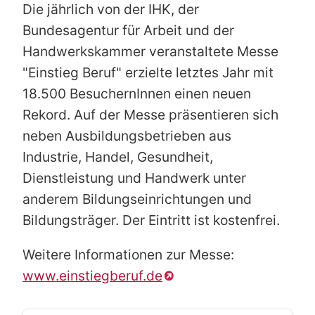
Die jährlich von der IHK, der
Bundesagentur für Arbeit und der
Handwerkskammer veranstaltete Messe
"Einstieg Beruf" erzielte letztes Jahr mit
18.500 BesuchernInnen einen neuen
Rekord. Auf der Messe präsentieren sich
neben Ausbildungsbetrieben aus
Industrie, Handel, Gesundheit,
Dienstleistung und Handwerk unter
anderem Bildungseinrichtungen und
Bildungsträger. Der Eintritt ist kostenfrei.
Weitere Informationen zur Messe:
www.einstiegberuf.de