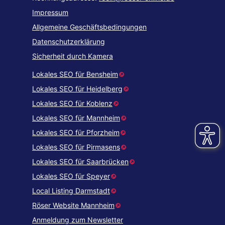
Impressum
Allgemeine Geschäftsbedingungen
Datenschutzerklärung
Sicherheit durch Kamera
Lokales SEO für Bensheim
Lokales SEO für Heidelberg
Lokales SEO für Koblenz
Lokales SEO für Mannheim
Lokales SEO für Pforzheim
Lokales SEO für Pirmasens
Lokales SEO für Saarbrücken
Lokales SEO für Speyer
Local Listing Darmstadt
Röser Website Mannheim
Anmeldung zum Newsletter