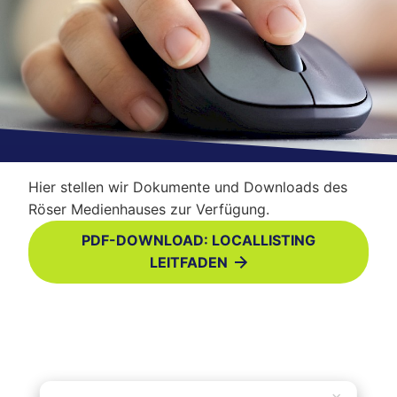
Hier stellen wir Dokumente und Downloads des
Röser Medienhauses zur Verfügung.
PDF-DOWNLOAD
: LOCALLISTING
LEITFADEN