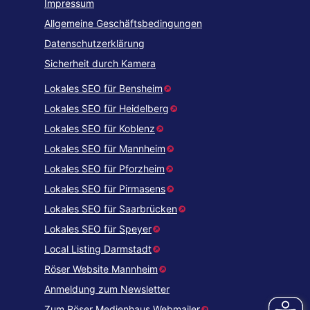
Impressum
Allgemeine Geschäftsbedingungen
Datenschutzerklärung
Sicherheit durch Kamera
Lokales SEO für Bensheim
Lokales SEO für Heidelberg
Lokales SEO für Koblenz
Lokales SEO für Mannheim
Lokales SEO für Pforzheim
Lokales SEO für Pirmasens
Lokales SEO für Saarbrücken
Lokales SEO für Speyer
Local Listing Darmstadt
Röser Website Mannheim
Anmeldung zum Newsletter
Zum Röser Medienhaus Webmailer