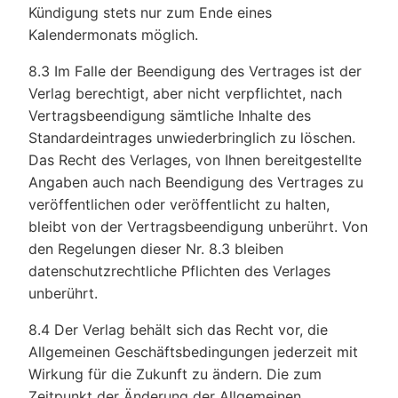
Kündigung stets nur zum Ende eines
Kalendermonats möglich.
8.3 Im Falle der Beendigung des Vertrages ist der
Verlag berechtigt, aber nicht verpflichtet, nach
Vertragsbeendigung sämtliche Inhalte des
Standardeintrages unwiederbringlich zu löschen.
Das Recht des Verlages, von Ihnen bereitgestellte
Angaben auch nach Beendigung des Vertrages zu
veröffentlichen oder veröffentlicht zu halten,
bleibt von der Vertragsbeendigung unberührt. Von
den Regelungen dieser Nr. 8.3 bleiben
datenschutzrechtliche Pflichten des Verlages
unberührt.
8.4 Der Verlag behält sich das Recht vor, die
Allgemeinen Geschäftsbedingungen jederzeit mit
Wirkung für die Zukunft zu ändern. Die zum
Zeitpunkt der Änderung der Allgemeinen