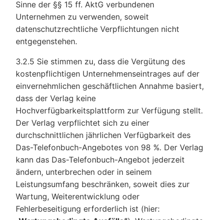
Sinne der §§ 15 ff. AktG verbundenen
Unternehmen zu verwenden, soweit
datenschutzrechtliche Verpflichtungen nicht
entgegenstehen.
3.2.5 Sie stimmen zu, dass die Vergütung des
kostenpflichtigen Unternehmenseintrages auf der
einvernehmlichen geschäftlichen Annahme basiert,
dass der Verlag keine
Hochverfügbarkeitsplattform zur Verfügung stellt.
Der Verlag verpflichtet sich zu einer
durchschnittlichen jährlichen Verfügbarkeit des
Das-Telefonbuch-Angebotes von 98 %
.
Der Verlag
kann das Das-Telefonbuch-Angebot jederzeit
ändern, unterbrechen oder in seinem
Leistungsumfang beschränken, soweit dies zur
Wartung, Weiterentwicklung oder
Fehlerbeseitigung erforderlich ist (hier: