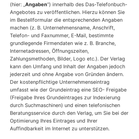
(hier: „
Angaben
“) innerhalb des Das-Telefonbuch-
Angebotes zu veröffentlichen. Hierzu können Sie
im Bestellformular die entsprechenden Angaben
machen (z. B. Unternehmensname, Anschrift,
Telefon- und Faxnummer, E-Mail, bestimmte
grundlegende Firmendaten wie z. B. Branche,
Internetadressen, Öffnungszeiten,
Zahlungsmethoden, Bilder, Logo etc.). Der Verlag
kann den Umfang und Inhalt der Angaben jedoch
jederzeit und ohne Angabe von Gründen ändern.
Der kostenpflichtige Unternehmenseintrag
umfasst wie der Grundeintrag eine SEO- Freigabe
(Freigabe Ihres Grundeintrages zur Indexierung
durch Suchmaschinen) und einen telefonischen
Beratungsservice durch den Verlag, um Sie bei der
Optimierung Ihres Eintrages und Ihrer
Auffindbarkeit im Internet zu unterstützen.