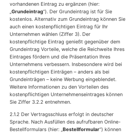
vorhandenen Eintrag zu ergänzen (hier:
„
Grundeintrag
“). Der Grundeintrag ist für Sie
kostenlos. Alternativ zum Grundeintrag können Sie
auch einen kostenpflichtigen Eintrag für Ihr
Unternehmen wählen (Ziffer 3). Der
kostenpflichtige Eintrag genießt gegenüber dem
Grundeintrag Vorteile, welche die Reichweite Ihres
Eintrages fördern und die Präsentation Ihres
Unternehmens verbessern. Insbesondere wird bei
kostenpflichtigen Einträgen – anders als bei
Grundeinträgen – keine Werbung eingeblendet.
Weitere Informationen zu den Vorteilen des
kostenpflichtigen Unternehmenseintrages können
Sie Ziffer 3.2.2 entnehmen.
2.1.2 Der Vertragsschluss erfolgt in deutscher
Sprache. Nach Ausfüllen des aufrufbaren Online-
Bestellformulars (hier: „
Bestellformular
“) können