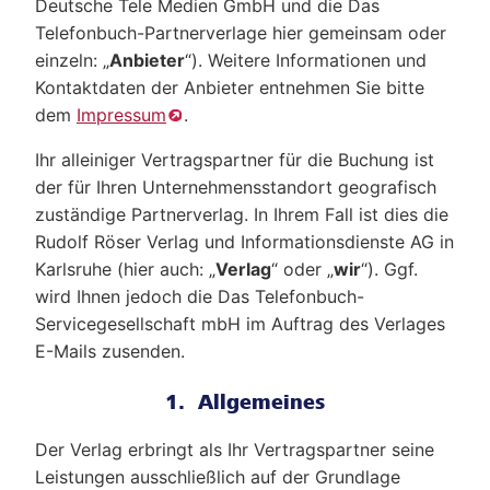
Deutsche Tele Medien GmbH und die Das
Telefonbuch-Partnerverlage hier gemeinsam oder
einzeln: „
Anbieter
“). Weitere Informationen und
Kontaktdaten der Anbieter entnehmen Sie bitte
dem
Impressum
.
Ihr alleiniger Vertragspartner für die Buchung ist
der für Ihren Unternehmensstandort geografisch
zuständige Partnerverlag. In Ihrem Fall ist dies die
Rudolf Röser Verlag und Informationsdienste AG in
Karlsruhe (hier auch: „
Verlag
“ oder „
wir
“). Ggf.
wird Ihnen jedoch die Das Telefonbuch-
Servicegesellschaft mbH im Auftrag des Verlages
E-Mails zusenden.
1. Allgemeines
Der Verlag erbringt als Ihr Vertragspartner seine
Leistungen ausschließlich auf der Grundlage