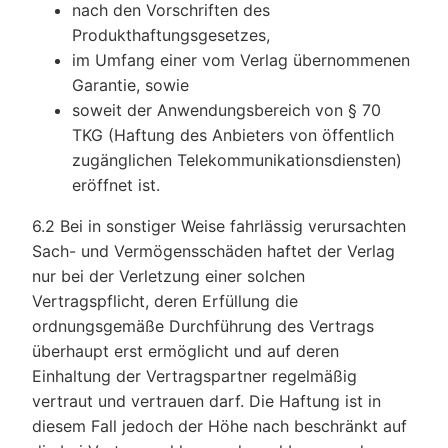
nach den Vorschriften des
Produkthaftungsgesetzes,
im Umfang einer vom Verlag übernommenen
Garantie, sowie
soweit der Anwendungsbereich von § 70
TKG (Haftung des Anbieters von öffentlich
zugänglichen Telekommunikationsdiensten)
eröffnet ist.
6.2 Bei in sonstiger Weise fahrlässig verursachten
Sach- und Vermögensschäden haftet der Verlag
nur bei der Verletzung einer solchen
Vertragspflicht, deren Erfüllung die
ordnungsgemäße Durchführung des Vertrags
überhaupt erst ermöglicht und auf deren
Einhaltung der Vertragspartner regelmäßig
vertraut und vertrauen darf. Die Haftung ist in
diesem Fall jedoch der Höhe nach beschränkt auf