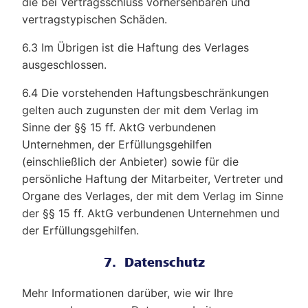
die bei Vertragsschluss vorhersehbaren und
vertragstypischen Schäden.
6.3 Im Übrigen ist die Haftung des Verlages
ausgeschlossen.
6.4 Die vorstehenden Haftungsbeschränkungen
gelten auch zugunsten der mit dem Verlag im
Sinne der §§ 15 ff. AktG verbundenen
Unternehmen, der Erfüllungsgehilfen
(einschließlich der Anbieter) sowie für die
persönliche Haftung der Mitarbeiter, Vertreter und
Organe des Verlages, der mit dem Verlag im Sinne
der §§ 15 ff. AktG verbundenen Unternehmen und
der Erfüllungsgehilfen.
7. Datenschutz
Mehr Informationen darüber, wie wir Ihre