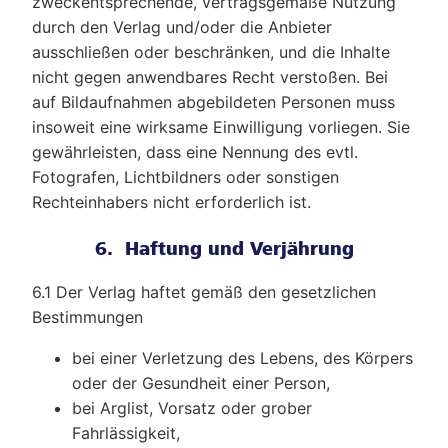
zweckentsprechende, vertragsgemäße Nutzung
durch den Verlag und/oder die Anbieter
ausschließen oder beschränken, und die Inhalte
nicht gegen anwendbares Recht verstoßen. Bei
auf Bildaufnahmen abgebildeten Personen muss
insoweit eine wirksame Einwilligung vorliegen. Sie
gewährleisten, dass eine Nennung des evtl.
Fotografen, Lichtbildners oder sonstigen
Rechteinhabers nicht erforderlich ist.
6. Haftung und Verjährung
6.1 Der Verlag haftet gemäß den gesetzlichen
Bestimmungen
bei einer Verletzung des Lebens, des Körpers
oder der Gesundheit einer Person,
bei Arglist, Vorsatz oder grober
Fahrlässigkeit,