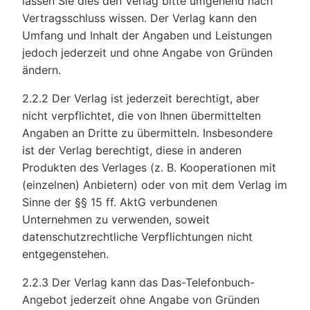
lassen Sie dies den Verlag bitte umgehend nach
Vertragsschluss wissen. Der Verlag kann den
Umfang und Inhalt der Angaben und Leistungen
jedoch jederzeit und ohne Angabe von Gründen
ändern.
2.2.2 Der Verlag ist jederzeit berechtigt, aber
nicht verpflichtet, die von Ihnen übermittelten
Angaben an Dritte zu übermitteln. Insbesondere
ist der Verlag berechtigt, diese in anderen
Produkten des Verlages (z. B. Kooperationen mit
(einzelnen) Anbietern) oder von mit dem Verlag im
Sinne der §§ 15 ff. AktG verbundenen
Unternehmen zu verwenden, soweit
datenschutzrechtliche Verpflichtungen nicht
entgegenstehen.
2.2.3 Der Verlag kann das Das-Telefonbuch-
Angebot jederzeit ohne Angabe von Gründen