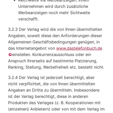
Reichweite via Werbeanzeigen: Ihrem
Unternehmen wird durch zusätzliche
Werbeanzeigen noch mehr Sichtweite
verschafft.
3.2.3 Der Verlag wird die von Ihnen übermittelten
Angaben, soweit diese den Anforderungen dieser
Allgemeinen Geschäftsbedingungen genügen, in
das Internetangebot von
www.dastelefonbuch.de
einstellen. Konkurrenzausschluss oder ein
Anspruch Ihrerseits auf bestimmte Platzierung,
Ranking, Stellung, Werbefreiheit etc. besteht nicht.
3.2.4 Der Verlag ist jederzeit berechtigt, aber
nicht verpflichtet, die von Ihnen übermittelten
Angaben an Dritte zu übermitteln. Insbesondere
ist der Verlag berechtigt, diese in anderen
Produkten des Verlages (z. B. Kooperationen mit
(einzelnen) Anbietern) oder von mit dem Verlag im