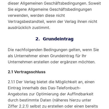
dieser Allgemeinen Geschäftsbedingungen. Soweit
Sie eigene Allgemeine Geschäftsbedingungen
verwenden, werden diese nicht
Vertragsbestandteil, wenn der Verlag ihnen nicht
ausdrücklich zustimmt.
2. Grundeintrag
Die nachfolgenden Bedingungen gelten, wenn Sie
als Unternehmer einen Grundeintrag für Ihr
Unternehmen erstellen oder ergänzen möchten.
2.1 Vertragsschluss
2.1.1 Der Verlag bietet die Möglichkeit an, einen
Eintrag innerhalb des Das-Telefonbuch-
Angebotes zur Optimierung der Auffindbarkeit
durch bestimmte Daten (näheres hierzu unter
Ziffer 2.2.1) selbst zu erstellen oder einen bereits