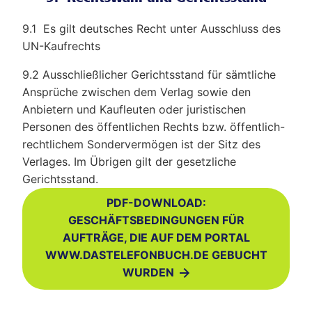
9.1 Es gilt deutsches Recht unter Ausschluss des
UN-Kaufrechts
9.2 Ausschließlicher Gerichtsstand für sämtliche
Ansprüche zwischen dem Verlag sowie den
Anbietern und Kaufleuten oder juristischen
Personen des öffentlichen Rechts bzw. öffentlich-
rechtlichem Sondervermögen ist der Sitz des
Verlages. Im Übrigen gilt der gesetzliche
Gerichtsstand.
PDF-DOWNLOAD
:
GESCHÄFTSBEDINGUNGEN FÜR
AUFTRÄGE, DIE AUF DEM PORTAL
WWW.DASTELEFONBUCH.DE GEBUCHT
WURDEN