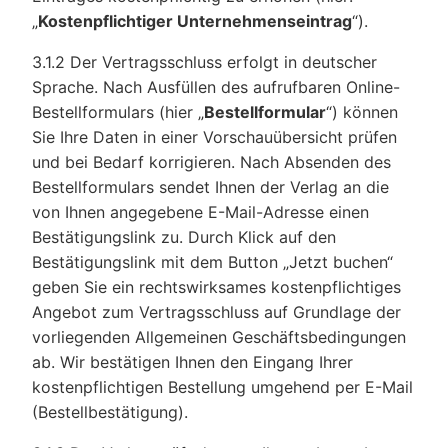
„
Kostenpflichtiger Unternehmenseintrag
“).
3.1.2 Der Vertragsschluss erfolgt in deutscher
Sprache. Nach Ausfüllen des aufrufbaren Online-
Bestellformulars (hier „
Bestellformular
“) können
Sie Ihre Daten in einer Vorschauübersicht prüfen
und bei Bedarf korrigieren. Nach Absenden des
Bestellformulars sendet Ihnen der Verlag an die
von Ihnen angegebene E-Mail-Adresse einen
Bestätigungslink zu. Durch Klick auf den
Bestätigungslink mit dem Button „Jetzt buchen“
geben Sie ein rechtswirksames kostenpflichtiges
Angebot zum Vertragsschluss auf Grundlage der
vorliegenden Allgemeinen Geschäftsbedingungen
ab. Wir bestätigen Ihnen den Eingang Ihrer
kostenpflichtigen Bestellung umgehend per E-Mail
(Bestellbestätigung).