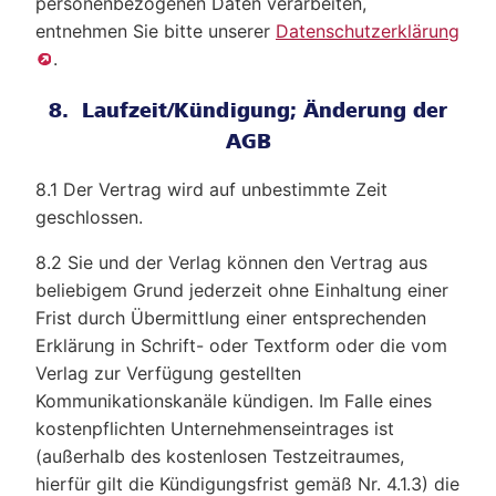
personenbezogenen Daten verarbeiten,
entnehmen Sie bitte unserer
Datenschutzerklärung
.
8. Laufzeit/Kündigung; Änderung der
AGB
8.1 Der Vertrag wird auf unbestimmte Zeit
geschlossen.
8.2 Sie und der Verlag können den Vertrag aus
beliebigem Grund jederzeit ohne Einhaltung einer
Frist durch Übermittlung einer entsprechenden
Erklärung in Schrift- oder Textform oder die vom
Verlag zur Verfügung gestellten
Kommunikationskanäle kündigen. Im Falle eines
kostenpflichten Unternehmenseintrages ist
(außerhalb des kostenlosen Testzeitraumes,
hierfür gilt die Kündigungsfrist gemäß Nr. 4.1.3) die