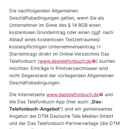
Die nachfolgenden Allgemeinen
Geschäftsbedingungen gelten, wenn Sie als
Unternehmer im Sinne des § 14 BGB einen
kostenlosen Grundeintrag oder einen (ggf. nach
Ablauf eines kostenlosen Testzeitraumes)
kostenpflichtigen Unternehmenseintrag (=
Starteintrag) direkt im Online-Verzeichnis Das
Telefonbuch (
www.dastelefonbuch.de
) buchen
möchten. Einträge in Printverzeichnissen sind
nicht Gegenstand der vorliegenden Allgemeinen
Geschäftsbedingungen.
Die Internetseite
www.dastelefonbuch.de
und
die Das Telefonbuch-App (hier auch: „
Das-
Telefonbuch-Angebot
“) sind ein gemeinsames
Angebot der DTM Deutsche Tele Medien GmbH
und der Das Telefonbuch-Partnerverlage (die DTM