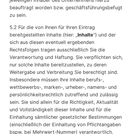
jeweiligen Inhaber des Unternehmens hierzu
beauftragt worden bzw. geschäftsführungsbefugt
zu sein.
5.2 Für die von Ihnen für Ihren Eintrag
bereitgestellten Inhalte (hier: „
Inhalte
“) und der
sich aus diesen eventuell ergebenden
Rechtsfolgen tragen ausschließlich Sie die
Verantwortung und Haftung. Sie verpflichten sich,
nur solche Inhalte bereitzustellen, zu deren
Weitergabe und Verbreitung Sie berechtigt sind.
Insbesondere müssen Ihre Inhalte berufs-,
wettbewerbs-, marken-, urheber-, namens- und
persönlichkeitsrechtlich zutreffend und zulässig
sein. Sie sind allein für die Richtigkeit, Aktualität
und Vollständigkeit dieser Inhalte und für die
Einhaltung sämtlicher gesetzlicher Bestimmungen
(einschließlich der Einhaltung von Pflichtangaben
bspw. bei Mehrwert-Nummer) verantwortlich.