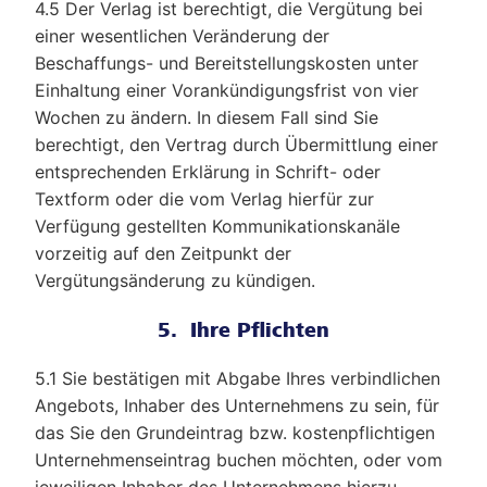
4.5 Der Verlag ist berechtigt, die Vergütung bei
einer wesentlichen Veränderung der
Beschaffungs- und Bereitstellungskosten unter
Einhaltung einer Vorankündigungsfrist von vier
Wochen zu ändern. In diesem Fall sind Sie
berechtigt, den Vertrag durch Übermittlung einer
entsprechenden Erklärung in Schrift- oder
Textform oder die vom Verlag hierfür zur
Verfügung gestellten Kommunikationskanäle
vorzeitig auf den Zeitpunkt der
Vergütungsänderung zu kündigen.
5. Ihre Pflichten
5.1 Sie bestätigen mit Abgabe Ihres verbindlichen
Angebots, Inhaber des Unternehmens zu sein, für
das Sie den Grundeintrag bzw. kostenpflichtigen
Unternehmenseintrag buchen möchten, oder vom