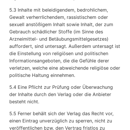
5.3 Inhalte mit beleidigendem, bedrohlichem,
Gewalt verherrlichendem, rassistischem oder
sexuell anstößigem Inhalt sowie Inhalt, der zum
Gebrauch schädlicher Stoffe (im Sinne des
Arzneimittel- und Betäubungsmittelgesetzes)
auffordert, sind untersagt. Außerdem untersagt ist
die Einstellung von religiösen und politischen
Informationsangeboten, die die Gefühle derer
verletzen, welche eine abweichende religiöse oder
politische Haltung einnehmen.
5.4 Eine Pflicht zur Prüfung oder Überwachung
der Inhalte durch den Verlag oder die Anbieter
besteht nicht.
5.5 Ferner behält sich der Verlag das Recht vor,
einen Eintrag unverzüglich zu sperren, nicht zu
veröffentlichen bzw. den Vertrag fristlos zu