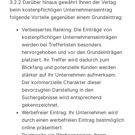
3.2.2 Darüber hinaus gewährt Ihnen der Verlag
beim kostenpflichtigen Unternehmenseintrag
folgende Vorteile gegenüber einem Grundeintrag:
Verbessertes Ranking: Die Einträge von
kostenpflichtigen Unternehmenseinträgen
werden bei Trefferlisten besonders
hervorgehoben und vor den Grundeinträgen
platziert. Ihr Treffer wird dadurch zum
Blickfang und potenzielle Kunden werden
stärker auf Ihr Unternehmen aufmerksam.
Der kommerzielle Charakter dieser
bevorzugten Darstellung in den
Suchergebnisse wird entsprechend
gekennzeichnet.
Werbefreier Eintrag: Ihr Unternehmen wird
durch einen werbefreien Eintrag bestmöglich
online präsentiert.