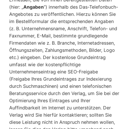
(hier: „
Angaben
“) innerhalb des Das-Telefonbuch-
Angebotes zu veröffentlichen. Hierzu können Sie
im Bestellformular die entsprechenden Angaben
(z. B. Unternehmensname, Anschrift, Telefon- und
Faxnummer, E-Mail, bestimmte grundlegende
Firmendaten wie z. B. Branche, Internetadressen,
Öffnungszeiten, Zahlungsmethoden, Bilder, Logo
etc.) eingeben. Der kostenlose Grundeintrag
umfasst wie der kostenpflichtige
Unternehmenseintrag eine SEO-Freigabe
(Freigabe Ihres Grundeintrages zur Indexierung
durch Suchmaschinen) und einen telefonischen
Beratungsservice durch den Verlag, um Sie bei der
Optimierung Ihres Eintrages und Ihrer
Auffindbarkeit im Internet zu unterstützen. Der
Verlag wird Sie hierfür kontaktieren; sollten Sie
diese Leistung nicht in Anspruch nehmen wollen,