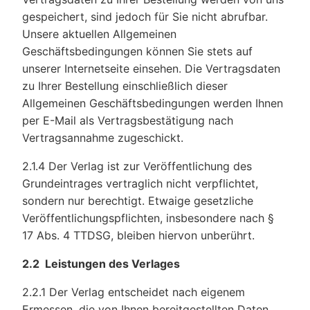
gespeichert, sind jedoch für Sie nicht abrufbar.
Unsere aktuellen Allgemeinen
Geschäftsbedingungen können Sie stets auf
unserer Internetseite einsehen. Die Vertragsdaten
zu Ihrer Bestellung einschließlich dieser
Allgemeinen Geschäftsbedingungen werden Ihnen
per E-Mail als Vertragsbestätigung nach
Vertragsannahme zugeschickt.
2.1.4 Der Verlag ist zur Veröffentlichung des
Grundeintrages vertraglich nicht verpflichtet,
sondern nur berechtigt. Etwaige gesetzliche
Veröffentlichungspflichten, insbesondere nach §
17 Abs. 4 TTDSG, bleiben hiervon unberührt.
2.2 Leistungen des Verlages
2.2.1 Der Verlag entscheidet nach eigenem
Ermessen, die von Ihnen bereitgestellten Daten