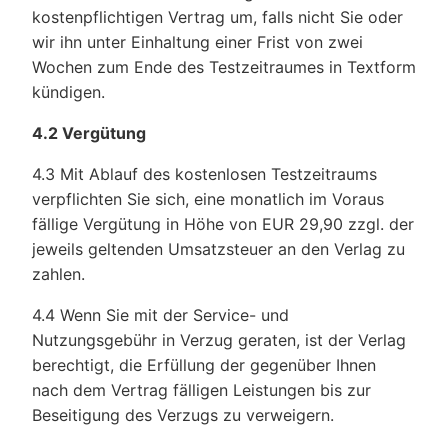
kostenpflichtigen Vertrag um, falls nicht Sie oder
wir ihn unter Einhaltung einer Frist von zwei
Wochen zum Ende des Testzeitraumes in Textform
kündigen.
4.2 Vergütung
4.3 Mit Ablauf des kostenlosen Testzeitraums
verpflichten Sie sich, eine monatlich im Voraus
fällige Vergütung in Höhe von EUR 29,90 zzgl. der
jeweils geltenden Umsatzsteuer an den Verlag zu
zahlen.
4.4 Wenn Sie mit der Service- und
Nutzungsgebühr in Verzug geraten, ist der Verlag
berechtigt, die Erfüllung der gegenüber Ihnen
nach dem Vertrag fälligen Leistungen bis zur
Beseitigung des Verzugs zu verweigern.