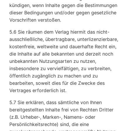
kündigen, wenn Inhalte gegen die Bestimmungen
dieser Bedingungen und/oder gegen gesetzliche
Vorschriften verstoßen.
5.6 Sie räumen dem Verlag hiermit das nicht-
ausschließliche, übertragbare, unterlizenzierbare,
kostenfreie, weltweite und dauerhafte Recht ein,
die Inhalte auf alle bekannten und derzeit noch
unbekannten Nutzungsarten zu nutzen,
insbesondere zu vervielfältigen, zu verbreiten,
öffentlich zugänglich zu machen und zu
bearbeiten, soweit dies für die Zwecke des
Vertrages erforderlich ist.
5.7 Sie erklären, dass sämtliche von Ihnen
bereitgestellten Inhalte frei von Rechten Dritter
(z.B. Urheber-, Marken-, Namens- oder
Persönlichkeitsrechte) sind, die eine