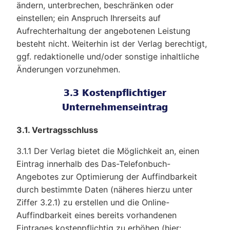
ändern, unterbrechen, beschränken oder
einstellen; ein Anspruch Ihrerseits auf
Aufrechterhaltung der angebotenen Leistung
besteht nicht. Weiterhin ist der Verlag berechtigt,
ggf. redaktionelle und/oder sonstige inhaltliche
Änderungen vorzunehmen.
3.3 Kostenpflichtiger
Unternehmenseintrag
3.1. Vertragsschluss
3.1.1 Der Verlag bietet die Möglichkeit an, einen
Eintrag innerhalb des Das-Telefonbuch-
Angebotes zur Optimierung der Auffindbarkeit
durch bestimmte Daten (näheres hierzu unter
Ziffer 3.2.1) zu erstellen und die Online-
Auffindbarkeit eines bereits vorhandenen
Eintrages kostenpflichtig zu erhöhen (hier: