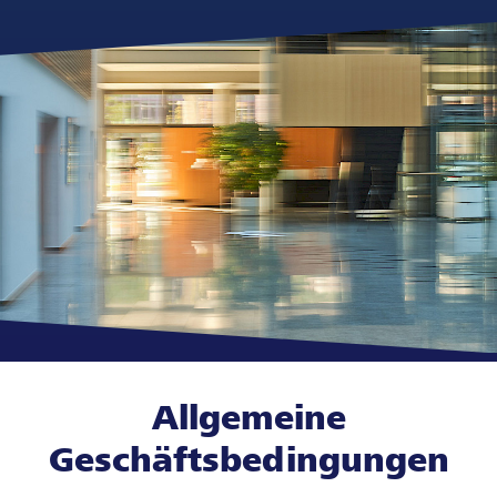
Allgemeine
Geschäftsbedingungen