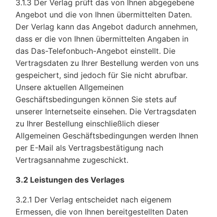
3.1.3 Der Verlag prüft das von Ihnen abgegebene
Angebot und die von Ihnen übermittelten Daten.
Der Verlag kann das Angebot dadurch annehmen,
dass er die von Ihnen übermittelten Angaben in
das Das-Telefonbuch-Angebot einstellt. Die
Vertragsdaten zu Ihrer Bestellung werden von uns
gespeichert, sind jedoch für Sie nicht abrufbar.
Unsere aktuellen Allgemeinen
Geschäftsbedingungen können Sie stets auf
unserer Internetseite einsehen. Die Vertragsdaten
zu Ihrer Bestellung einschließlich dieser
Allgemeinen Geschäftsbedingungen werden Ihnen
per E-Mail als Vertragsbestätigung nach
Vertragsannahme zugeschickt.
3.2 Leistungen des Verlages
3.2.1 Der Verlag entscheidet nach eigenem
Ermessen, die von Ihnen bereitgestellten Daten