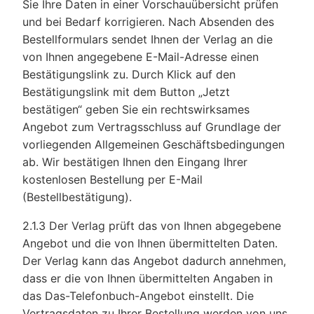
Sie Ihre Daten in einer Vorschauübersicht prüfen
und bei Bedarf korrigieren. Nach Absenden des
Bestellformulars sendet Ihnen der Verlag an die
von Ihnen angegebene E-Mail-Adresse einen
Bestätigungslink zu. Durch Klick auf den
Bestätigungslink mit dem Button „Jetzt
bestätigen“ geben Sie ein rechtswirksames
Angebot zum Vertragsschluss auf Grundlage der
vorliegenden Allgemeinen Geschäftsbedingungen
ab. Wir bestätigen Ihnen den Eingang Ihrer
kostenlosen Bestellung per E-Mail
(Bestellbestätigung).
2.1.3 Der Verlag prüft das von Ihnen abgegebene
Angebot und die von Ihnen übermittelten Daten.
Der Verlag kann das Angebot dadurch annehmen,
dass er die von Ihnen übermittelten Angaben in
das Das-Telefonbuch-Angebot einstellt. Die
Vertragsdaten zu Ihrer Bestellung werden von uns