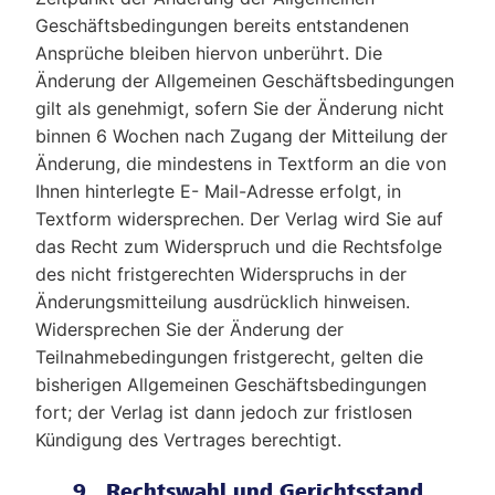
Geschäftsbedingungen bereits entstandenen
Ansprüche bleiben hiervon unberührt. Die
Änderung der Allgemeinen Geschäftsbedingungen
gilt als genehmigt, sofern Sie der Änderung nicht
binnen 6 Wochen nach Zugang der Mitteilung der
Änderung, die mindestens in Textform an die von
Ihnen hinterlegte E- Mail-Adresse erfolgt, in
Textform widersprechen. Der Verlag wird Sie auf
das Recht zum Widerspruch und die Rechtsfolge
des nicht fristgerechten Widerspruchs in der
Änderungsmitteilung ausdrücklich hinweisen.
Widersprechen Sie der Änderung der
Teilnahmebedingungen fristgerecht, gelten die
bisherigen Allgemeinen Geschäftsbedingungen
fort; der Verlag ist dann jedoch zur fristlosen
Kündigung des Vertrages berechtigt.
9. Rechtswahl und Gerichtsstand