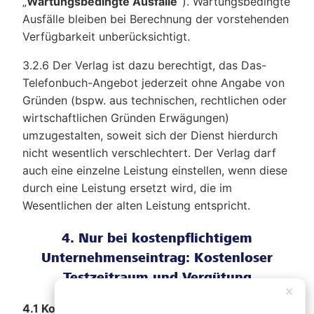
„
Wartungsbedingte Ausfälle“
). Wartungsbedingte
Ausfälle bleiben bei Berechnung der vorstehenden
Verfügbarkeit unberücksichtigt.
3.2.6 Der Verlag ist dazu berechtigt, das Das-
Telefonbuch-Angebot jederzeit ohne Angabe von
Gründen (bspw. aus technischen, rechtlichen oder
wirtschaftlichen Gründen Erwägungen)
umzugestalten, soweit sich der Dienst hierdurch
nicht wesentlich verschlechtert. Der Verlag darf
auch eine einzelne Leistung einstellen, wenn diese
durch eine Leistung ersetzt wird, die im
Wesentlichen der alten Leistung entspricht.
4. Nur bei kostenpflichtigem
Unternehmenseintrag: Kostenloser
Testzeitraum und Vergütung
×
4.1 Kostenloser Testzeitraum